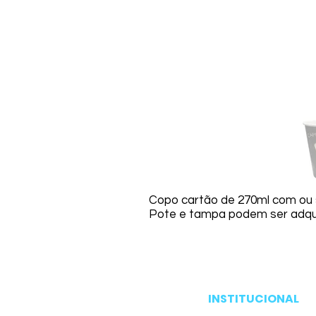
Copo cartão de 270ml com ou
Pote e tampa podem ser adqui
INSTITUCIONAL