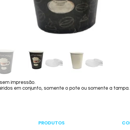
 sem impressão.
ridos em conjunto, somente o pote ou somente a tampa.
PRODUTOS
CO