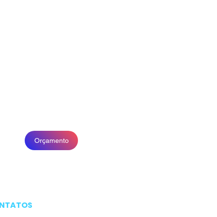
Orçamento
NTATOS