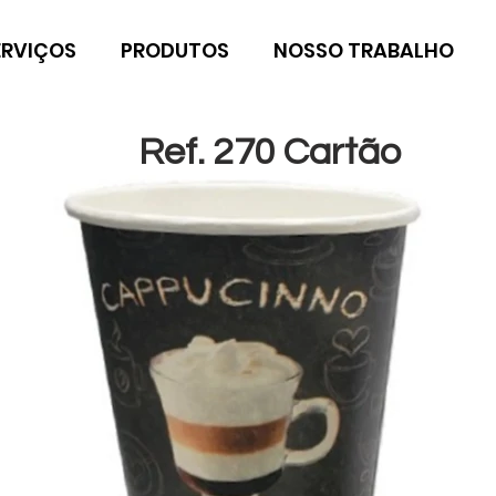
ERVIÇOS
PRODUTOS
NOSSO TRABALHO
Ref. 270 Cartão