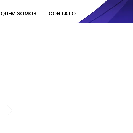
QUEM SOMOS
CONTATO