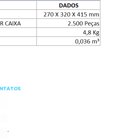
NTATOS