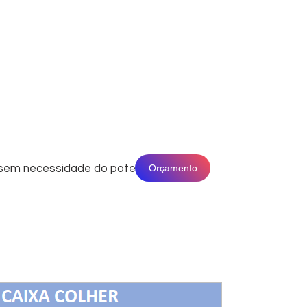
sem necessidade do pote.
Orçamento