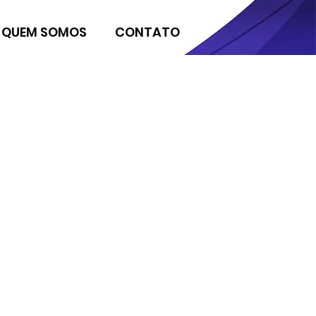
QUEM SOMOS
CONTATO