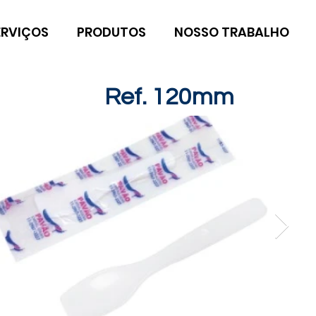
ERVIÇOS
PRODUTOS
NOSSO TRABALHO
Ref. 120mm