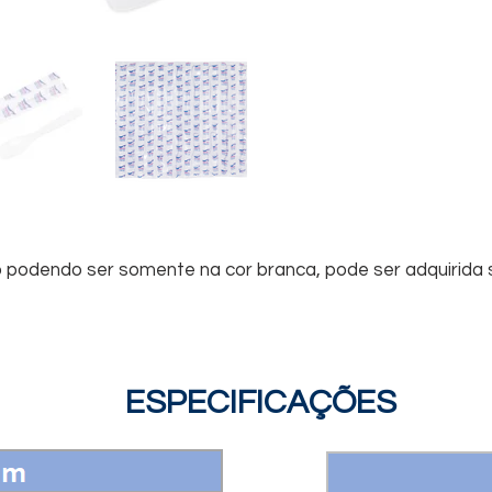
odendo ser somente na cor branca, pode ser adquirida 
ESPECIFICAÇÕES