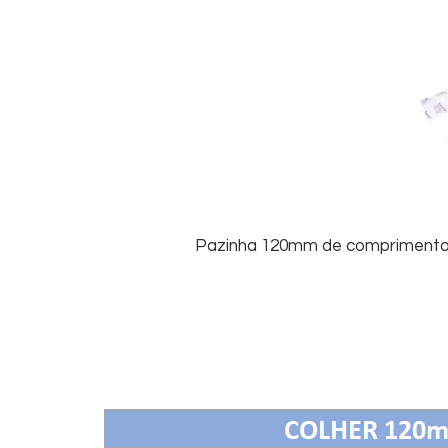
Pazinha 120mm de comprimento p