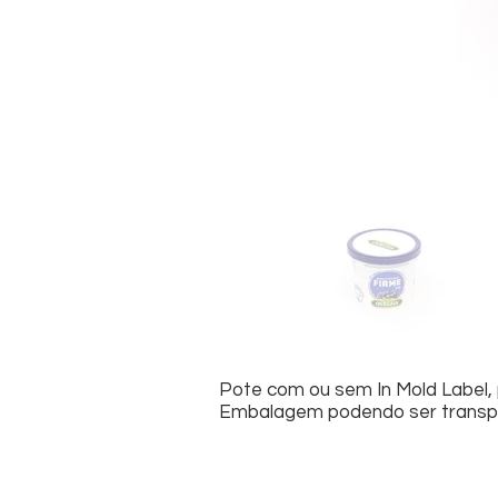
Pote com ou sem In Mold Label, 
Embalagem podendo ser transpar