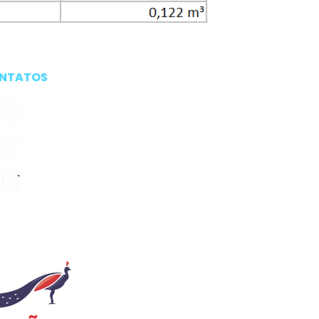
NTATOS