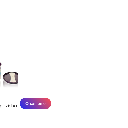
Orçamento
pazinha.