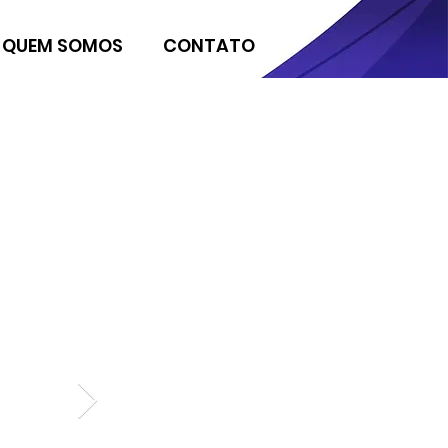
QUEM SOMOS
CONTATO