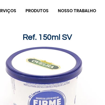
ERVIÇOS
PRODUTOS
NOSSO TRABALHO
Ref. 150ml SV