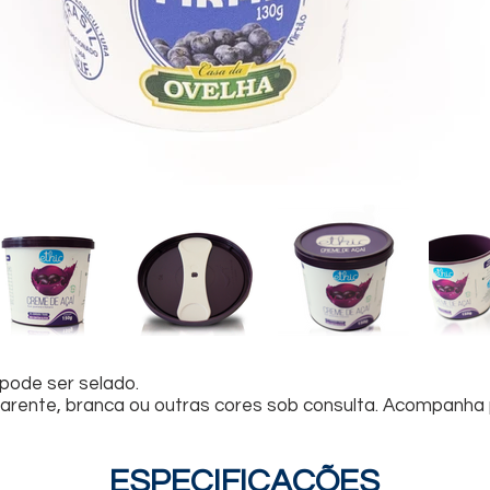
pode ser selado.
ente, branca ou outras cores sob consulta. Acompanha 
ESPECIFICAÇÕES