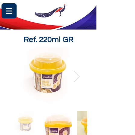
Ref. 220ml GR