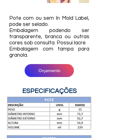
Pote com ou sem In Mold Label,
pode ser selado.
Embalagem podendo ser
transparente, branca ou outras
cores sob consulta. Possui lacre.
Embalagem com tampa para
granola.
Orçamento
ESPECIFICAÇÕES