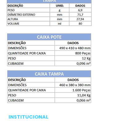
INSTITUCIONAL
Pagina inicial