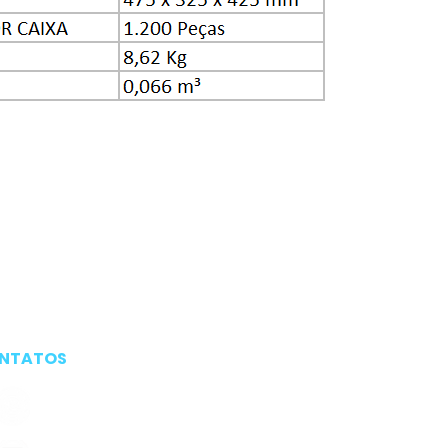
NTATOS