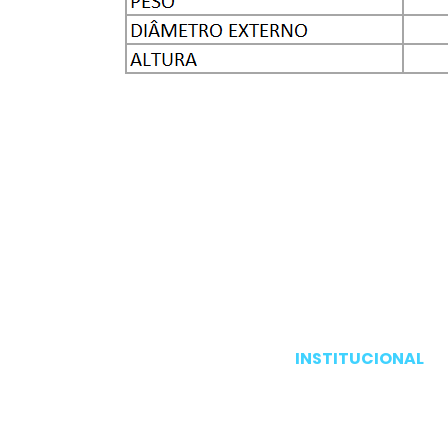
INSTITUCIONAL
Pagina inicial