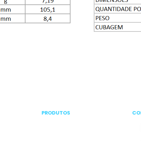
PRODUTOS
CO
Embalagens