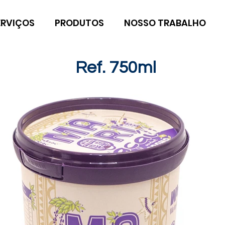
ERVIÇOS
PRODUTOS
NOSSO TRABALHO
Ref. 750ml