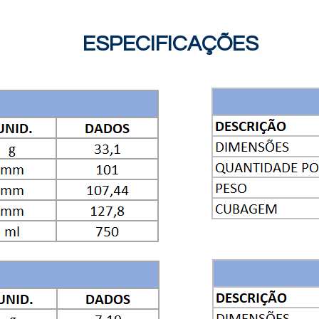
ESPECIFICAÇÕES