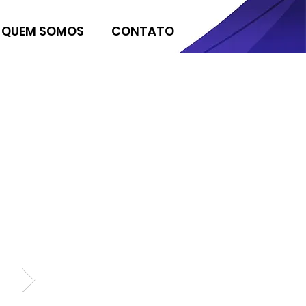
QUEM SOMOS
CONTATO